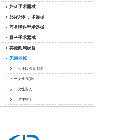
妇科手术器械
泌尿外科手术器械
耳鼻喉科手术器械
骨科手术器械
其他附属设备
无菌器械
一次性腹腔穿刺器
一次性气腹针
一次性剪刀
一次性钳子